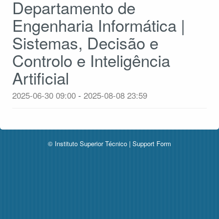
Departamento de
Engenharia Informática |
Sistemas, Decisão e
Controlo e Inteligência
Artificial
2025-06-30 09:00
-
2025-08-08 23:59
© Instituto Superior Técnico |
Support Form