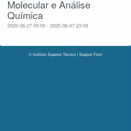
Molecular e Análise
Química
2025-06-27 09:00
-
2025-08-07 23:59
© Instituto Superior Técnico |
Support Form