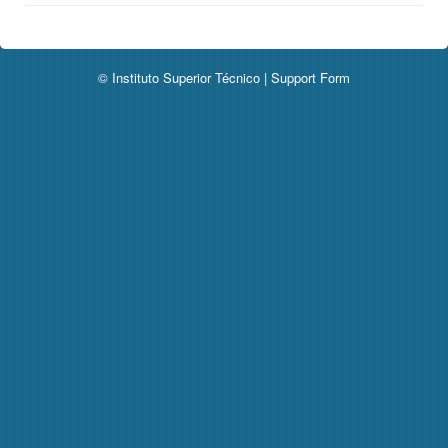
© Instituto Superior Técnico |
Support Form