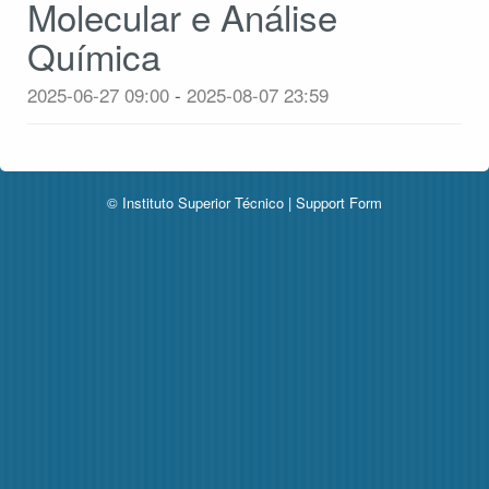
Molecular e Análise
Química
2025-06-27 09:00
-
2025-08-07 23:59
© Instituto Superior Técnico |
Support Form