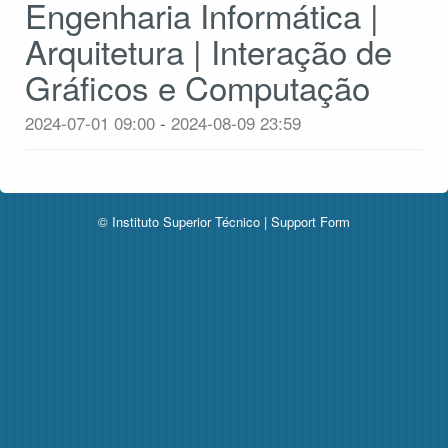
Engenharia Informática |
Arquitetura | Interação de
Gráficos e Computação
2024-07-01 09:00
-
2024-08-09 23:59
© Instituto Superior Técnico |
Support Form